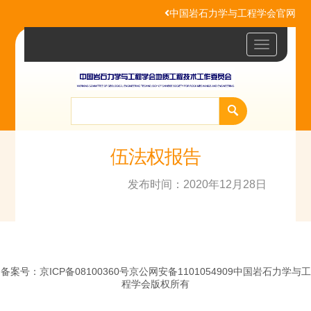
中国岩石力学与工程学会官网
Toggle
navigatio
伍法权报告
发布时间：2020年12月28日
备案号：京ICP备08100360号京公网安备1101054909中国岩石力学与工
程学会版权所有