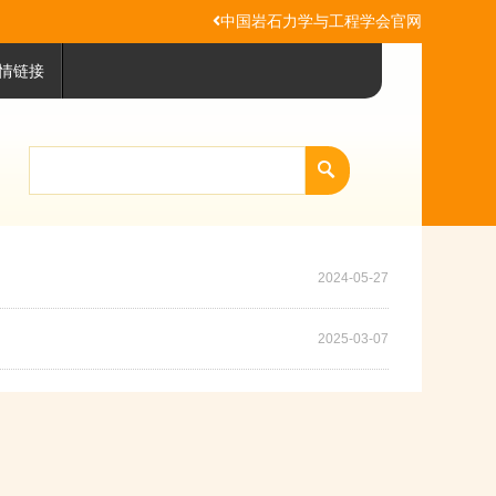
中国岩石力学与工程学会官网
情链接
2024-05-27
2025-03-07