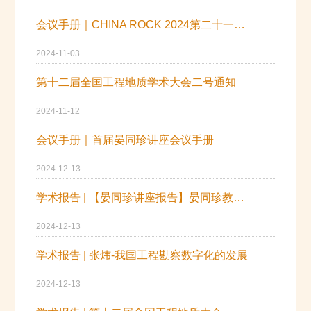
会议手册｜CHINA ROCK 2024第二十一次中国岩石力学与工程学术年会
2024-11-03
第十二届全国工程地质学术大会二号通知
2024-11-12
会议手册｜首届晏同珍讲座会议手册
2024-12-13
学术报告 | 【晏同珍讲座报告】晏同珍教授的学术思想
2024-12-13
学术报告 | 张炜-我国工程勘察数字化的发展
2024-12-13