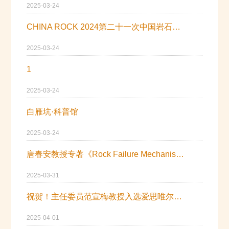
2025-03-24
CHINA ROCK 2024第二十一次中国岩石力学与工程学术年会
2025-03-24
1
2025-03-24
白雁坑·科普馆
2025-03-24
唐春安教授专著《Rock Failure Mechanism》出版发行
2025-03-31
祝贺！主任委员范宣梅教授入选爱思唯尔2024“中国高被引学者”榜单
2025-04-01